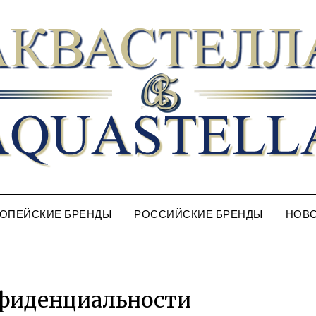
ОПЕЙСКИЕ БРЕНДЫ
РОССИЙСКИЕ БРЕНДЫ
НОВ
фиденциальности