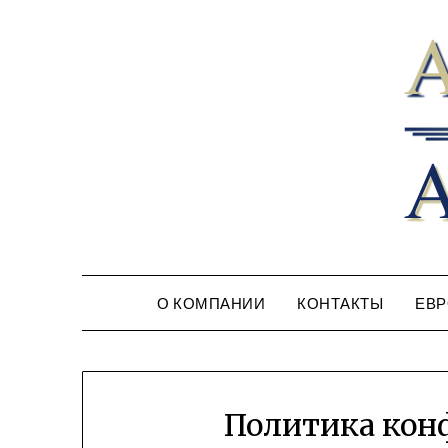
О КОМПАНИИ
КОНТАКТЫ
ЕВР
Политика кон