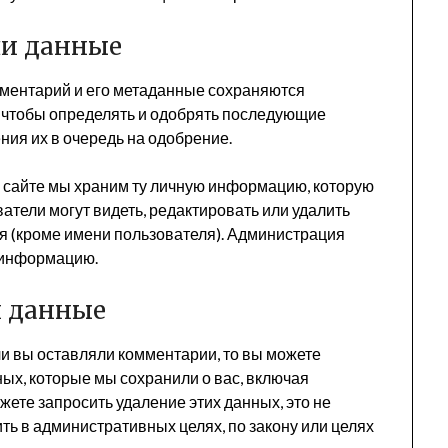
ши данные
мментарий и его метаданные сохраняются
о, чтобы определять и одобрять последующие
ия их в очередь на одобрение.
 сайте мы храним ту личную информацию, которую
атели могут видеть, редактировать или удалить
 (кроме имени пользователя). Администрация
у информацию.
и данные
ли вы оставляли комментарии, то вы можете
ых, которые мы сохранили о вас, включая
ете запросить удаление этих данных, это не
ть в административных целях, по закону или целях