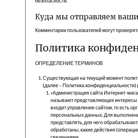
безопасности.
Куда мы отправляем ваш
Комментарии пользователей могут проверят
Политика конфиден
ОПРЕДЕЛЕНИЕ ТЕРМИНОВ
Существующая на текущий момент полит
(далее – Политика конфиденциальности)
«Администрация сайта Интернет-магаз
называют представляющих интересы о
входит управление сайтом, то есть ор
персональных данных. Для выполнени
представлять, для чего обрабатывают
обработаны, какие действия (операц
сведениями.