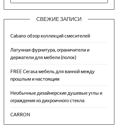
СВЕЖИЕ ЗАПИСИ
Cabano обзор коллекций смесителей
Латунная фурнитура, ограничители и
держатели для мебели (полок)
FREE Cerasa мебель для ванной между
прошлым и настоящим
Необычные дизайнерские душевые углы и
ограждения из дихроичного стекла
CARRON