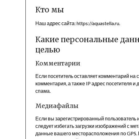
Кто мы
Наш адрес сайта: https://aquastella.ru.
Какие персональные данн
целью
Комментарии
Если посетитель оставляет комментарий на 
комментария, а также IP адрес посетителя и
спама.
Медиафайлы
Если вы зарегистрированный пользователь и
следует избегать загрузки изображений с мет
данные вашего месторасположения по GPS. 