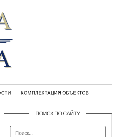
ОСТИ
КОМПЛЕКТАЦИЯ ОБЪЕКТОВ
ПОИСК ПО САЙТУ