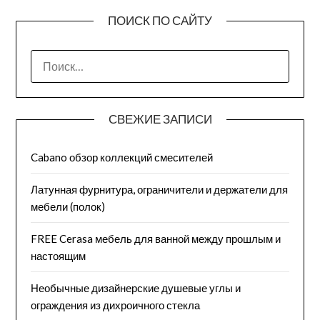
ПОИСК ПО САЙТУ
СВЕЖИЕ ЗАПИСИ
Cabano обзор коллекций смесителей
Латунная фурнитура, ограничители и держатели для
мебели (полок)
FREE Cerasa мебель для ванной между прошлым и
настоящим
Необычные дизайнерские душевые углы и
ограждения из дихроичного стекла