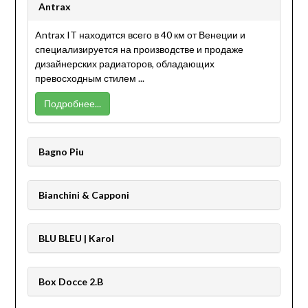
Antrax
Antrax IT находится всего в 40 км от Венеции и
специализируется на производстве и продаже
дизайнерских радиаторов, обладающих
превосходным стилем ...
Подробнее...
Bagno Piu
Bianchini & Capponi
BLU BLEU | Karol
Box Docce 2.B