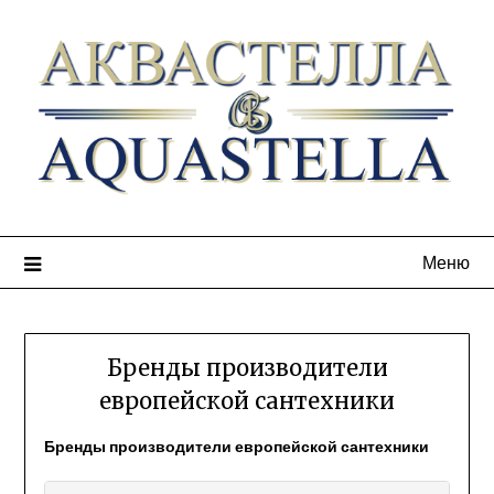
Меню
Бренды производители
европейской сантехники
Бренды производители европейской сантехники