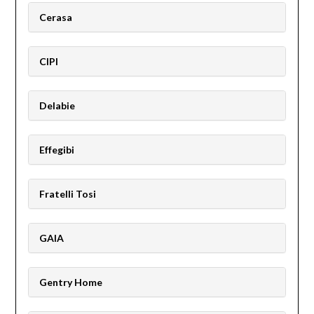
Cerasa
CIPI
Delabie
Effegibi
Fratelli Tosi
GAIA
Gentry Home