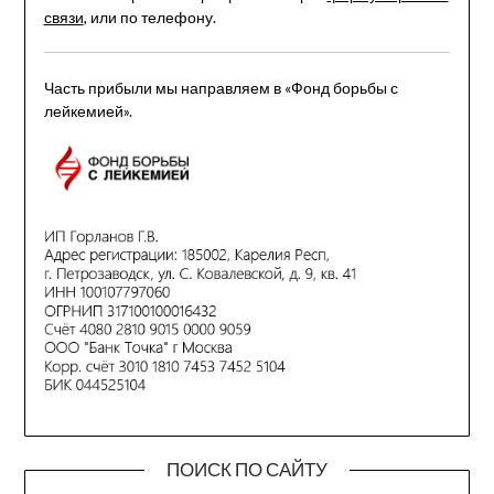
связи
, или по телефону.
Часть прибыли мы направляем в «Фонд борьбы с
лейкемией».
ПОИСК ПО САЙТУ