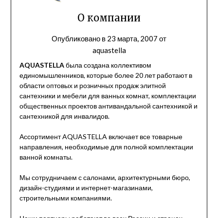
О компании
Опубликовано в
23 марта, 2007
от
aquastella
AQUASTELLA
была создана коллективом
единомышленников, которые более 20 лет работают в
области оптовых и розничных продаж элитной
сантехники и мебели для ванных комнат, комплектации
общественных проектов антивандальной сантехникой и
сантехникой для инвалидов.
Ассортимент AQUASTELLA включает все товарные
направления, необходимые для полной комплектации
ванной комнаты.
Мы сотрудничаем с салонами, архитектурными бюро,
дизайн-студиями и интернет-магазинами,
строительными компаниями.