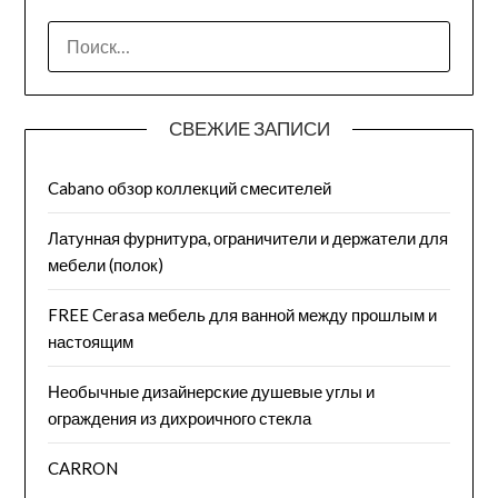
СВЕЖИЕ ЗАПИСИ
Cabano обзор коллекций смесителей
Латунная фурнитура, ограничители и держатели для
мебели (полок)
FREE Cerasa мебель для ванной между прошлым и
настоящим
Необычные дизайнерские душевые углы и
ограждения из дихроичного стекла
CARRON