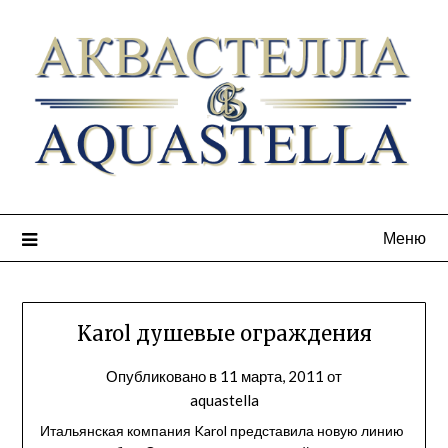
Меню
Karol душевые ограждения
Опубликовано в
11 марта, 2011
от
aquastella
Итальянская компания Karol представила новую линию