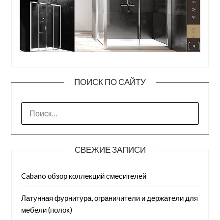
ПОИСК ПО САЙТУ
СВЕЖИЕ ЗАПИСИ
Cabano обзор коллекций смесителей
Латунная фурнитура, ограничители и держатели для
мебели (полок)